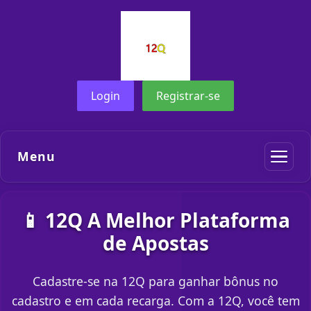
Login
Registrar-se
Menu
📱 12Q A Melhor Plataforma
de Apostas
Cadastre-se na 12Q para ganhar bônus no
cadastro e em cada recarga. Com a 12Q, você tem