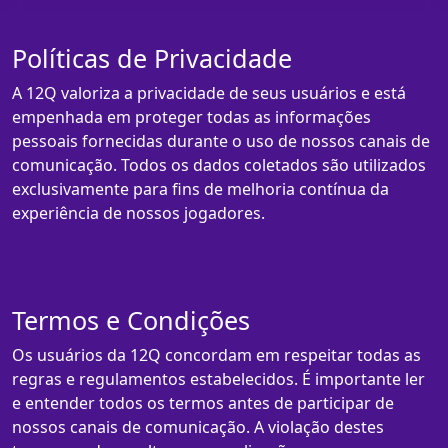
Políticas de Privacidade
A 12Q valoriza a privacidade de seus usuários e está
empenhada em proteger todas as informações
pessoais fornecidas durante o uso de nossos canais de
comunicação. Todos os dados coletados são utilizados
exclusivamente para fins de melhoria contínua da
experiência de nossos jogadores.
Termos e Condições
Os usuários da 12Q concordam em respeitar todas as
regras e regulamentos estabelecidos. É importante ler
e entender todos os termos antes de participar de
nossos canais de comunicação. A violação destes