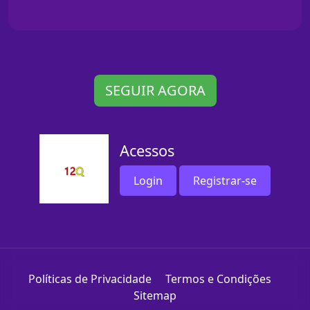
SEGUIR AGORA
Acessos
Login
Registrar-se
Políticas de Privacidade
Termos e Condições
Sitemap