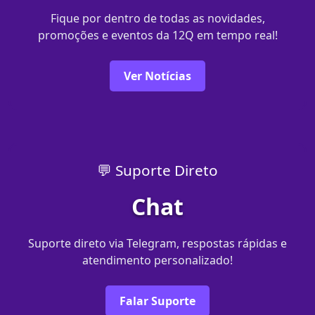
Fique por dentro de todas as novidades,
promoções e eventos da 12Q em tempo real!
Ver Notícias
💬 Suporte Direto
Chat
Suporte direto via Telegram, respostas rápidas e
atendimento personalizado!
Falar Suporte