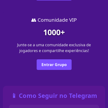
👥 Comunidade VIP
1000+
Junte-se a uma comunidade exclusiva de
jogadores e compartilhe experiências!
Entrar Grupo
📱 Como Seguir no Telegram