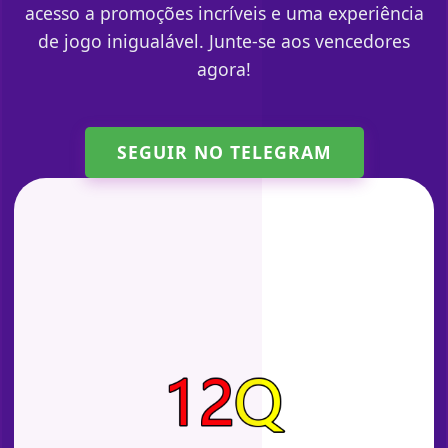
acesso a promoções incríveis e uma experiência
de jogo inigualável. Junte-se aos vencedores
agora!
SEGUIR NO TELEGRAM