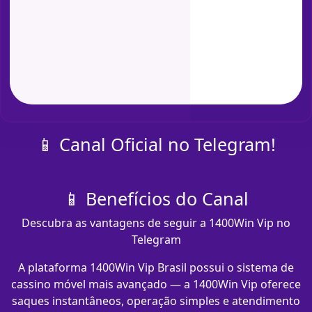
📱 Canal Oficial no Telegram!
📱 Benefícios do Canal
Descubra as vantagens de seguir a 1400Win Vip no
Telegram
A plataforma 1400Win Vip Brasil possui o sistema de
cassino móvel mais avançado — a 1400Win Vip oferece
saques instantâneos, operação simples e atendimento