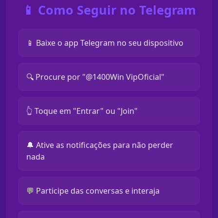
📱 Como Seguir no Telegram
📱 Baixe o app Telegram no seu dispositivo
🔍 Procure por "@1400Win VipOficial"
👆 Toque em "Entrar" ou "Join"
🔔 Ative as notificações para não perder
nada
💬 Participe das conversas e interaja