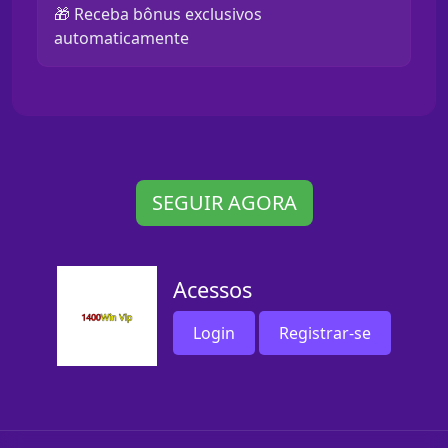
🎁 Receba bônus exclusivos
automaticamente
SEGUIR AGORA
Acessos
Login
Registrar-se