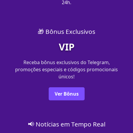
24h.
🎁 Bônus Exclusivos
VIP
Receba bônus exclusivos do Telegram,
promoções especiais e códigos promocionais
únicos!
Ver Bônus
📢 Notícias em Tempo Real