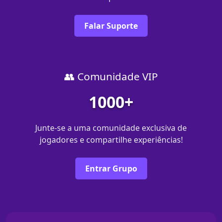
Falar Suporte
👥 Comunidade VIP
1000+
Junte-se a uma comunidade exclusiva de
jogadores e compartilhe experiências!
Entrar Grupo