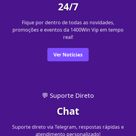
24/7
Fique por dentro de todas as novidades,
promoções e eventos da 1400Win Vip em tempo
real!
Ver Notícias
💬 Suporte Direto
Chat
Suporte direto via Telegram, respostas rápidas e
atendimento personalizado!