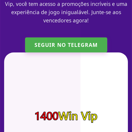
Vip, você tem acesso a promoções incríveis e uma
experiência de jogo inigualável. Junte-se aos
vencedores agora!
SEGUIR NO TELEGRAM