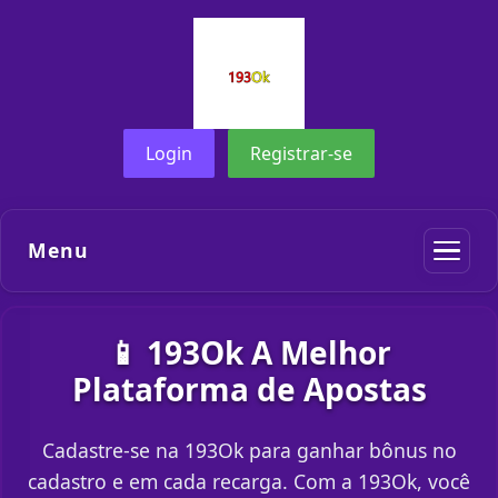
Login
Registrar-se
Menu
📱 193Ok A Melhor
Plataforma de Apostas
Cadastre-se na 193Ok para ganhar bônus no
cadastro e em cada recarga. Com a 193Ok, você