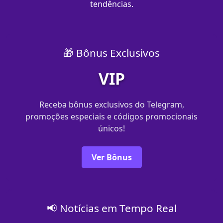
tendências.
🎁 Bônus Exclusivos
VIP
Receba bônus exclusivos do Telegram,
promoções especiais e códigos promocionais
únicos!
Ver Bônus
📢 Notícias em Tempo Real