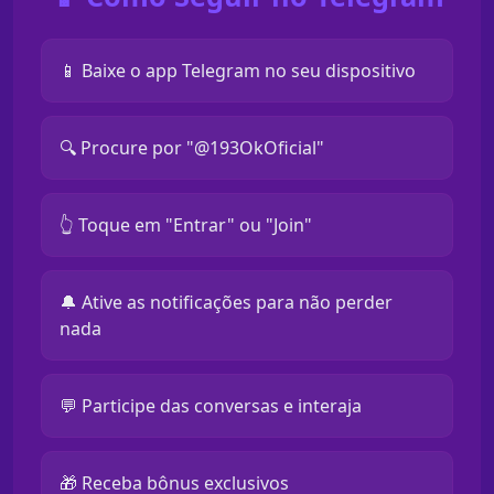
📱 Baixe o app Telegram no seu dispositivo
🔍 Procure por "@193OkOficial"
👆 Toque em "Entrar" ou "Join"
🔔 Ative as notificações para não perder
nada
💬 Participe das conversas e interaja
🎁 Receba bônus exclusivos