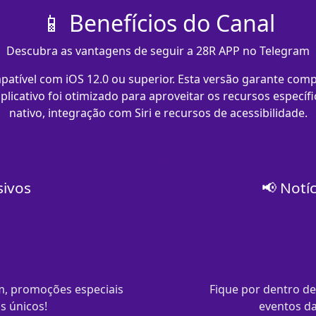
📱 Benefícios do Canal
Descubra as vantagens de seguir a 28R APP no Telegram
ompatível com iOS 12.0 ou superior. Esta versão garante co
plicativo foi otimizado para aproveitar os recursos específ
nativo, integração com Siri e recursos de acessibilidade.
sivos
📢 Notí
m, promoções especiais
Fique por dentro d
s únicos!
eventos d