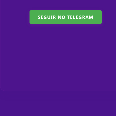
SEGUIR NO TELEGRAM