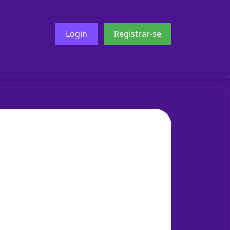
Login
Registrar-se