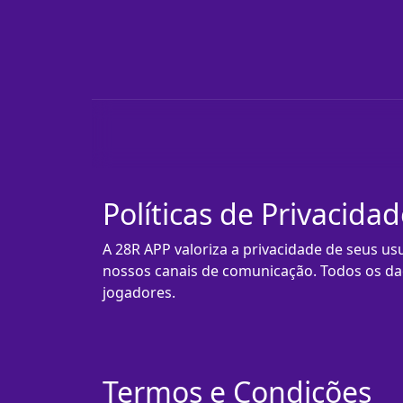
Políticas de Privacida
A 28R APP valoriza a privacidade de seus u
nossos canais de comunicação. Todos os dad
jogadores.
Termos e Condições