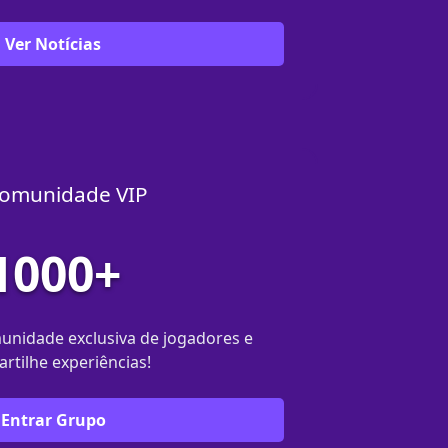
Ver Notícias
Comunidade VIP
1000+
unidade exclusiva de jogadores e
rtilhe experiências!
Entrar Grupo