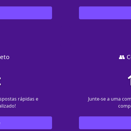
reto
👥 
t
espostas rápidas e
Junte-se a uma com
lizado!
compa
e