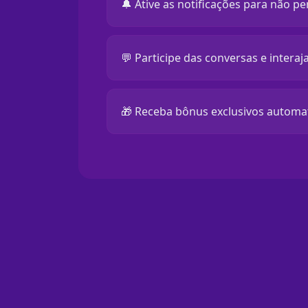
🔔 Ative as notificações para não p
💬 Participe das conversas e interaj
🎁 Receba bônus exclusivos autom