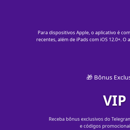
Para dispositivos Apple, o aplicativo é c
recentes, além de iPads com iOS 12.0+. O a
🎁 Bônus Exclu
VIP
Receba bônus exclusivos do Telegra
e códigos promocionai