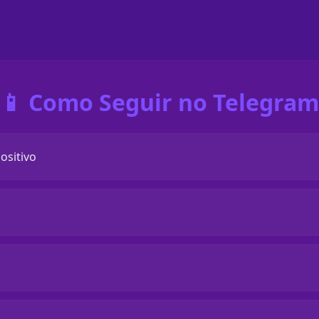
📱 Como Seguir no Telegram
ositivo