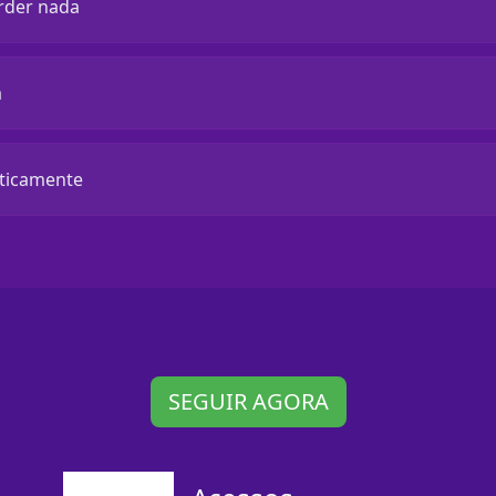
erder nada
a
aticamente
SEGUIR AGORA