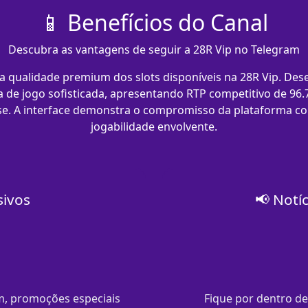
📱 Benefícios do Canal
Descubra as vantagens de seguir a 28R Vip no Telegram
a qualidade premium dos slots disponíveis na 28R Vip. Dese
de jogo sofisticada, apresentando RTP competitivo de 96.75
. A interface demonstra o compromisso da plataforma com 
jogabilidade envolvente.
sivos
📢 Notí
m, promoções especiais
Fique por dentro d