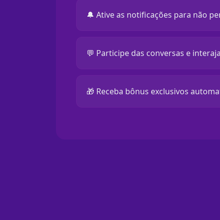
🔔 Ative as notificações para não p
💬 Participe das conversas e interaj
🎁 Receba bônus exclusivos autom