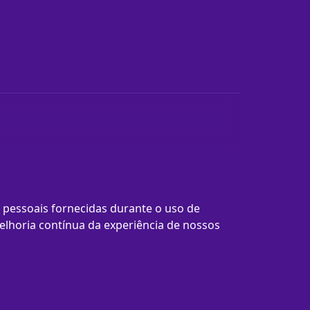
 pessoais fornecidas durante o uso de
elhoria contínua da experiência de nossos