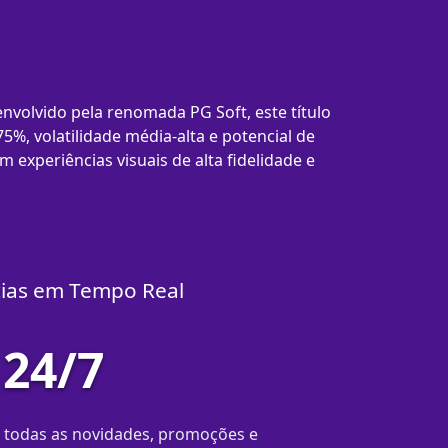
nvolvido pela renomada PG Soft, este título
%, volatilidade média-alta e potencial de
experiências visuais de alta fidelidade e
cias em Tempo Real
24/7
e todas as novidades, promoções e