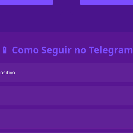
📱 Como Seguir no Telegram
ositivo