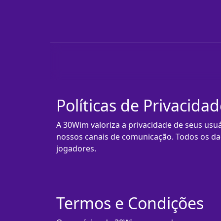
Políticas de Privacida
A 30Wim valoriza a privacidade de seus us
nossos canais de comunicação. Todos os dad
jogadores.
Termos e Condições