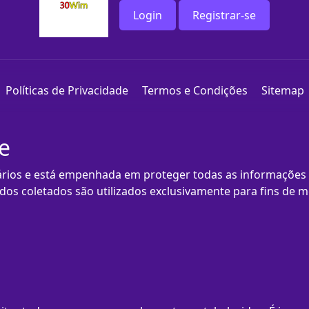
Login
Registrar-se
Políticas de Privacidade
Termos e Condições
Sitemap
de
uários e está empenhada em proteger todas as informações 
os coletados são utilizados exclusivamente para fins de m