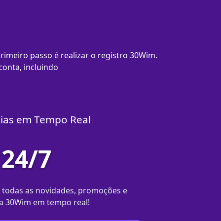
meiro passo é realizar o registro 30Wim.
conta, incluindo
cias em Tempo Real
24/7
e todas as novidades, promoções e
a 30Wim em tempo real!