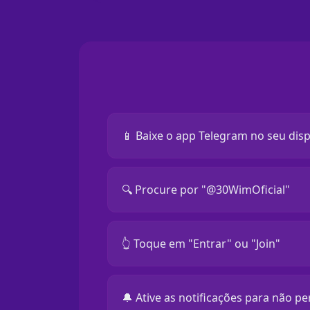
📱 Baixe o app Telegram no seu disp
🔍 Procure por "@30WimOficial"
👆 Toque em "Entrar" ou "Join"
🔔 Ative as notificações para não p