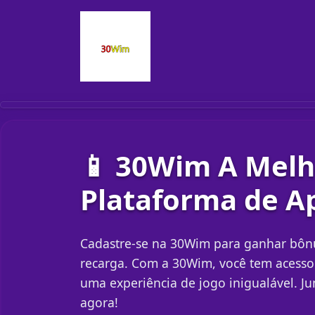
📱 30Wim A Melh
Plataforma de A
Cadastre-se na 30Wim para ganhar bôn
recarga. Com a 30Wim, você tem acesso 
uma experiência de jogo inigualável. J
agora!