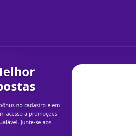
Melhor
postas
bônus no cadastro e em
em acesso a promoções
ualável. Junte-se aos