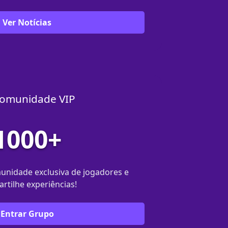
Ver Notícias
Comunidade VIP
1000+
unidade exclusiva de jogadores e
rtilhe experiências!
Entrar Grupo