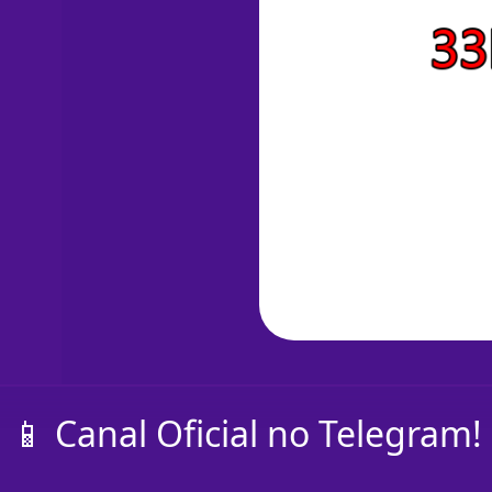
📱 Canal Oficial no Telegram!