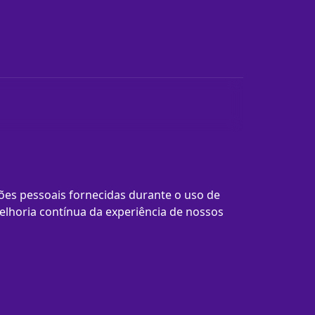
ões pessoais fornecidas durante o uso de
elhoria contínua da experiência de nossos