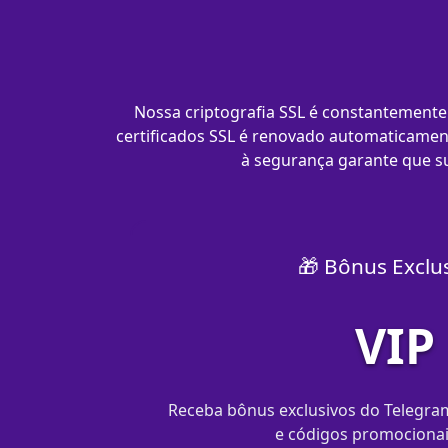
Nossa criptografia SSL é constantemente 
certificados SSL é renovado automaticamen
à segurança garante que s
🎁 Bônus Exclu
VIP
Receba bônus exclusivos do Telegra
e códigos promocionai