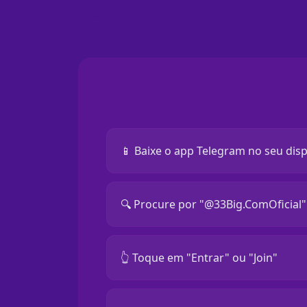
📱 Baixe o app Telegram no seu disp
🔍 Procure por "@33Big.ComOficial"
👆 Toque em "Entrar" ou "Join"