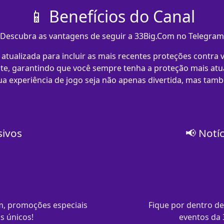
📱 Benefícios do Canal
Descubra as vantagens de seguir a 33Big.Com no Telegram
atualizada para incluir as mais recentes proteções contra 
te, garantindo que você sempre tenha a proteção mais atua
ua experiência de jogo seja não apenas divertida, mas ta
sivos
📢 Notí
m, promoções especiais
Fique por dentro d
s únicos!
eventos da 