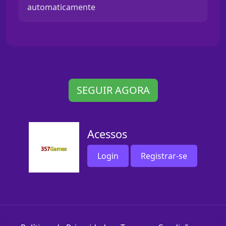
automaticamente
SEGUIR AGORA
Acessos
Login
Registrar-se