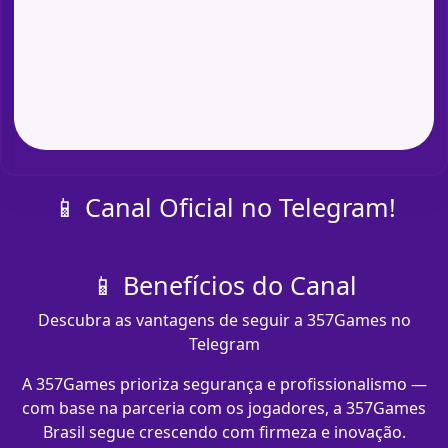
📱 Canal Oficial no Telegram!
📱 Benefícios do Canal
Descubra as vantagens de seguir a 357Games no
Telegram
A 357Games prioriza segurança e profissionalismo —
com base na parceria com os jogadores, a 357Games
Brasil segue crescendo com firmeza e inovação.