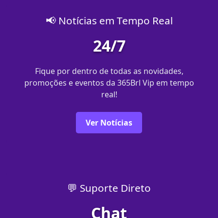
📢 Notícias em Tempo Real
24/7
Fique por dentro de todas as novidades,
promoções e eventos da 365Brl Vip em tempo
real!
Ver Notícias
💬 Suporte Direto
Chat