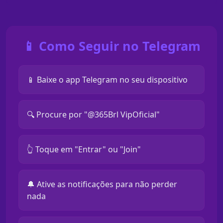
📱 Como Seguir no Telegram
📱 Baixe o app Telegram no seu dispositivo
🔍 Procure por "@365Brl VipOficial"
👆 Toque em "Entrar" ou "Join"
🔔 Ative as notificações para não perder
nada