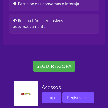
💬 Participe das conversas e interaja
🎁 Receba bônus exclusivos
automaticamente
SEGUIR AGORA
Acessos
Login
Registrar-se