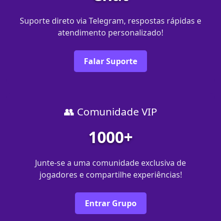
Suporte direto via Telegram, respostas rápidas e
atendimento personalizado!
Falar Suporte
👥 Comunidade VIP
1000+
Junte-se a uma comunidade exclusiva de
jogadores e compartilhe experiências!
Entrar Grupo