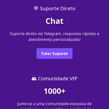
💬 Suporte Direto
Chat
Suporte direto via Telegram, respostas rápidas e
atendimento personalizado!
Falar Suporte
👥 Comunidade VIP
1000+
Junte-se a uma comunidade exclusiva de