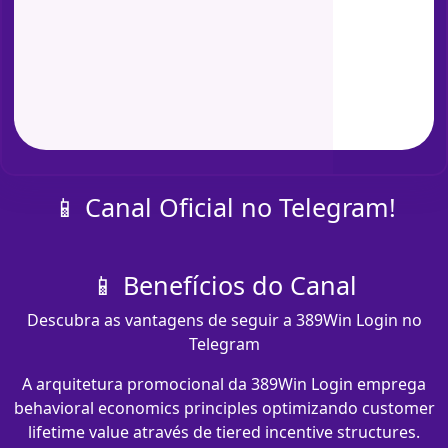
📱 Canal Oficial no Telegram!
📱 Benefícios do Canal
Descubra as vantagens de seguir a 389Win Login no
Telegram
A arquitetura promocional da 389Win Login emprega
behavioral economics principles optimizando customer
lifetime value através de tiered incentive structures.