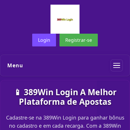
Login
Registrar-se
Menu
📱 389Win Login A Melhor
Plataforma de Apostas
Cadastre-se na 389Win Login para ganhar bônus
no cadastro e em cada recarga. Com a 389Win