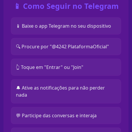
📱 Como Seguir no Telegram
📱 Baixe o app Telegram no seu dispositivo
🔍 Procure por "@4242 PlataformaOficial"
👆 Toque em "Entrar" ou "Join"
🔔 Ative as notificações para não perder
nada
💬 Participe das conversas e interaja