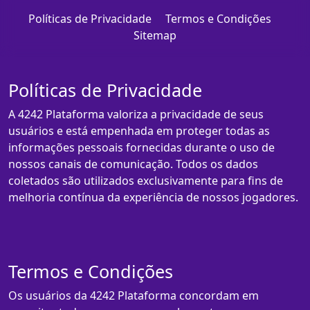
Políticas de Privacidade
Termos e Condições
Sitemap
Políticas de Privacidade
A 4242 Plataforma valoriza a privacidade de seus
usuários e está empenhada em proteger todas as
informações pessoais fornecidas durante o uso de
nossos canais de comunicação. Todos os dados
coletados são utilizados exclusivamente para fins de
melhoria contínua da experiência de nossos jogadores.
Termos e Condições
Os usuários da 4242 Plataforma concordam em