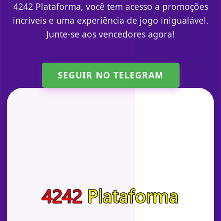
4242 Plataforma, você tem acesso a promoções
incríveis e uma experiência de jogo inigualável.
Junte-se aos vencedores agora!
SEGUIR NO TELEGRAM