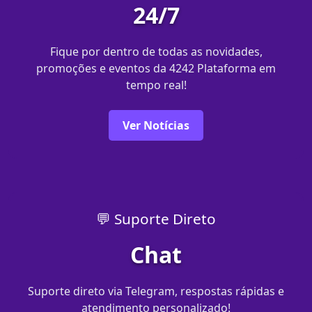
24/7
Fique por dentro de todas as novidades,
promoções e eventos da 4242 Plataforma em
tempo real!
Ver Notícias
💬 Suporte Direto
Chat
Suporte direto via Telegram, respostas rápidas e
atendimento personalizado!