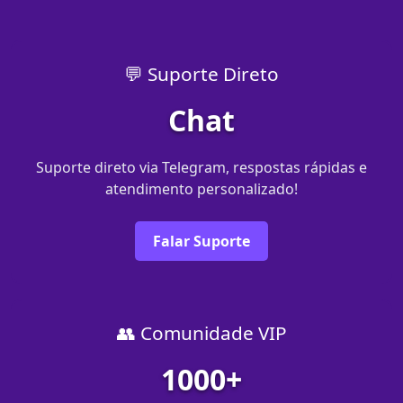
💬 Suporte Direto
Chat
Suporte direto via Telegram, respostas rápidas e
atendimento personalizado!
Falar Suporte
👥 Comunidade VIP
1000+