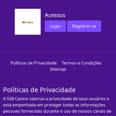
Acessos
Login
Registrar-se
Políticas de Privacidade
Termos e Condições
Sitemap
Políticas de Privacidade
A 55B Casino valoriza a privacidade de seus usuários e
está empenhada em proteger todas as informações
pessoais fornecidas durante o uso de nossos canais de