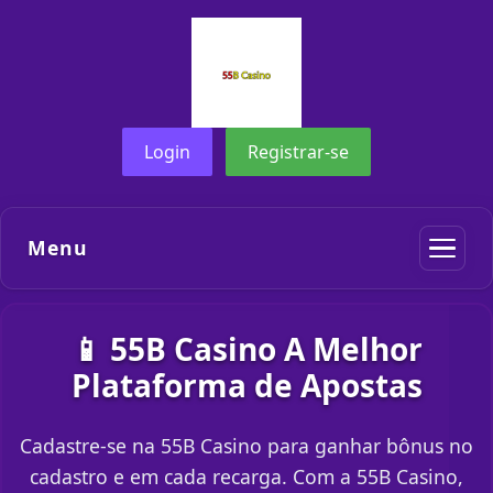
Login
Registrar-se
Menu
📱 55B Casino A Melhor
Plataforma de Apostas
Cadastre-se na 55B Casino para ganhar bônus no
cadastro e em cada recarga. Com a 55B Casino,