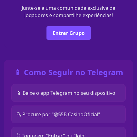
Junte-se a uma comunidade exclusiva de
jogadores e compartilhe experiências!
Entrar Grupo
📱 Como Seguir no Telegram
📱 Baixe o app Telegram no seu dispositivo
🔍 Procure por "@55B CasinoOficial"
👆 Toque em "Entrar" ou "Join"