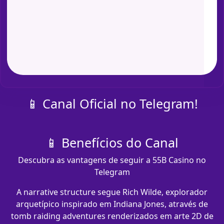
📱 Canal Oficial no Telegram!
📱 Benefícios do Canal
Descubra as vantagens de seguir a 55B Casino no
Telegram
A narrative structure segue Rich Wilde, explorador
arquetípico inspirado em Indiana Jones, através de
tomb raiding adventures renderizados em arte 2D de