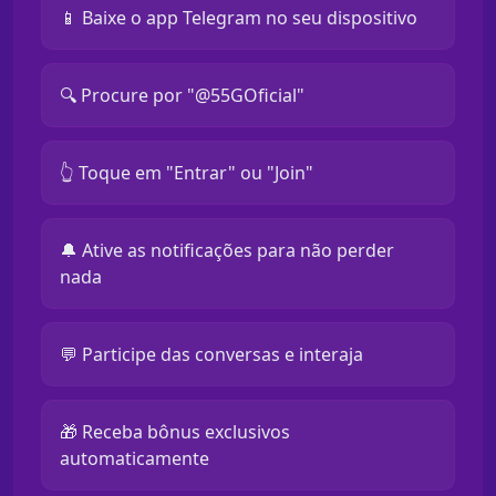
📱 Baixe o app Telegram no seu dispositivo
🔍 Procure por "@55GOficial"
👆 Toque em "Entrar" ou "Join"
🔔 Ative as notificações para não perder
nada
💬 Participe das conversas e interaja
🎁 Receba bônus exclusivos
automaticamente