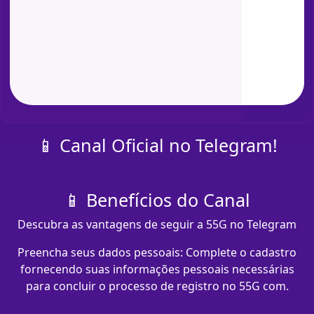
📱 Canal Oficial no Telegram!
📱 Benefícios do Canal
Descubra as vantagens de seguir a 55G no Telegram
Preencha seus dados pessoais: Complete o cadastro
fornecendo suas informações pessoais necessárias
para concluir o processo de registro no 55G com​.