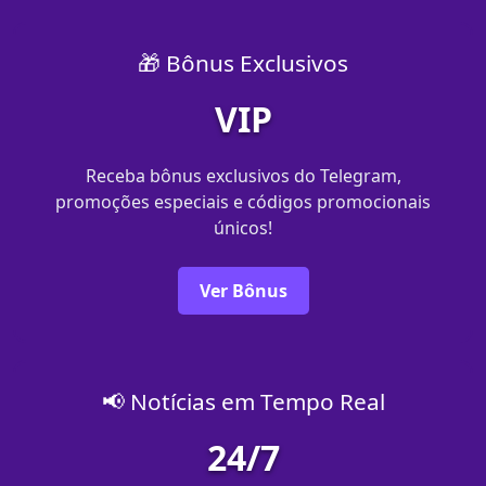
🎁 Bônus Exclusivos
VIP
Receba bônus exclusivos do Telegram,
promoções especiais e códigos promocionais
únicos!
Ver Bônus
📢 Notícias em Tempo Real
24/7