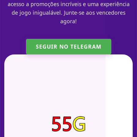
acesso a promoções incríveis e uma experiência
de jogo inigualável. Junte-se aos vencedores
agora!
SEGUIR NO TELEGRAM