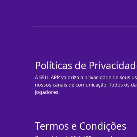
Políticas de Privacida
A 55LL APP valoriza a privacidade de seus 
nossos canais de comunicação. Todos os dad
jogadores.
Termos e Condições