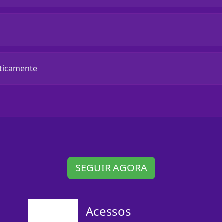
a
aticamente
SEGUIR AGORA
Acessos