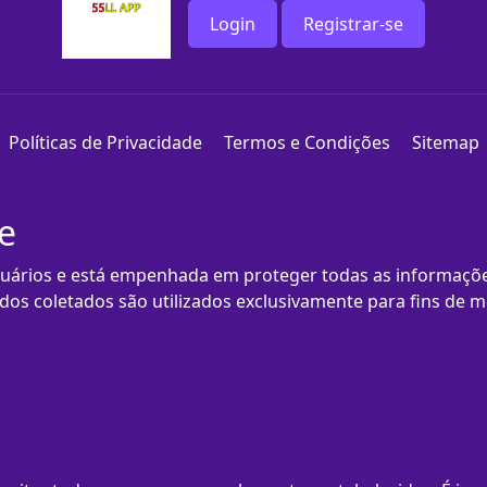
Login
Registrar-se
Políticas de Privacidade
Termos e Condições
Sitemap
de
usuários e está empenhada em proteger todas as informaçõ
os coletados são utilizados exclusivamente para fins de m