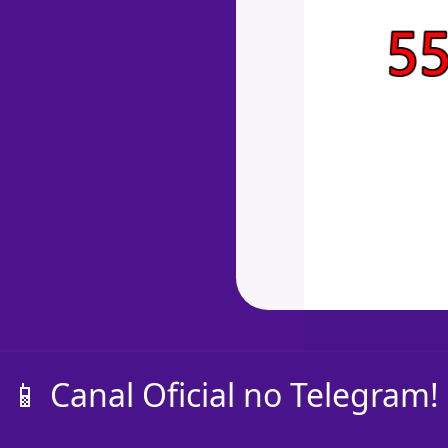
📱 Canal Oficial no Telegram!