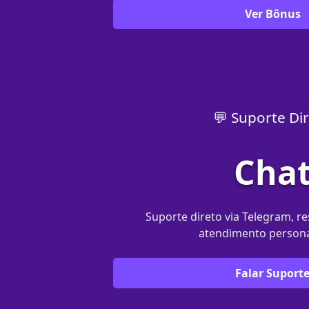
Ver Bônus
💬 Suporte Di
Cha
Suporte direto via Telegram, r
atendimento persona
Falar Suport