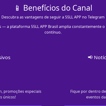
📱 Benefícios do Canal
Descubra as vantagens de seguir a 55LL APP no Telegram
gos — a plataforma 55LL APP Brasil amplia constantemente 
contínuo.
sivos
📢 Notí
m, promoções especiais
Fique por dentro d
s únicos!
eventos da