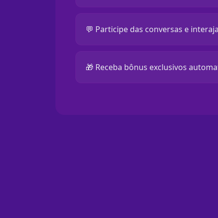
💬 Participe das conversas e interaj
🎁 Receba bônus exclusivos autom