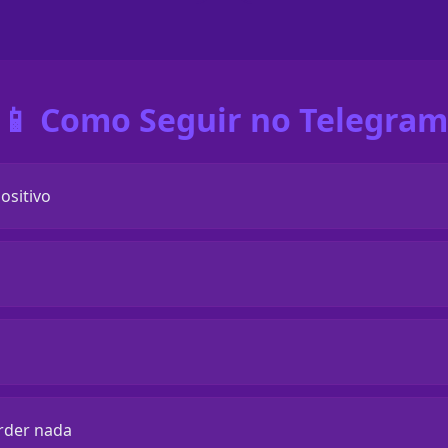
📱 Como Seguir no Telegram
ositivo
erder nada