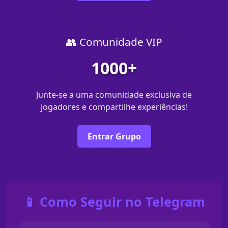
👥 Comunidade VIP
1000+
Junte-se a uma comunidade exclusiva de
jogadores e compartilhe experiências!
Entrar Grupo
📱 Como Seguir no Telegram