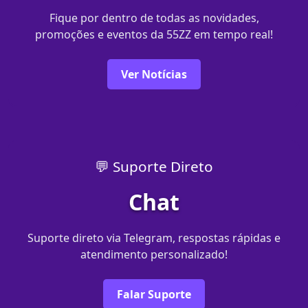
Fique por dentro de todas as novidades,
promoções e eventos da 55ZZ em tempo real!
Ver Notícias
💬 Suporte Direto
Chat
Suporte direto via Telegram, respostas rápidas e
atendimento personalizado!
Falar Suporte