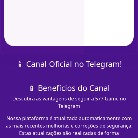
📱 Canal Oficial no Telegram!
📱 Benefícios do Canal
Descubra as vantagens de seguir a 577 Game no
Telegram
Nossa plataforma é atualizada automaticamente com
as mais recentes melhorias e correções de segurança.
Estas atualizações são realizadas de forma