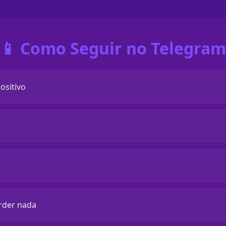
📱 Como Seguir no Telegram
ositivo
erder nada