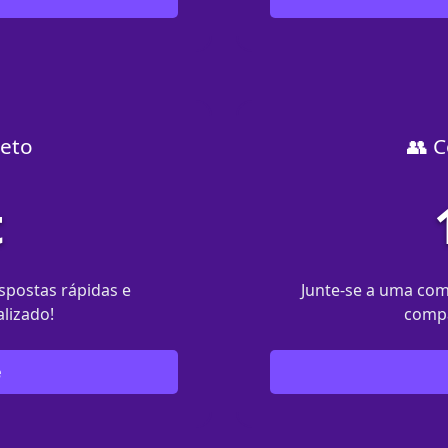
reto
👥 
t
espostas rápidas e
Junte-se a uma com
lizado!
compa
e