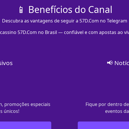
📱 Benefícios do Canal
Descubra as vantagens de seguir a 57D.Com no Telegram
cassino 57D.Com no Brasil — confiável e com apostas ao vi
sivos
📢 Notí
m, promoções especiais
Fique por dentro d
s únicos!
eventos da