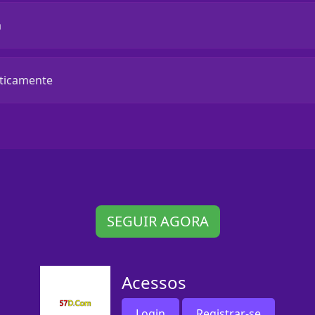
a
aticamente
SEGUIR AGORA
Acessos
Login
Registrar-se