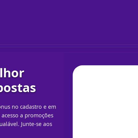
lhor
postas
ônus no cadastro e em
m acesso a promoções
ualável. Junte-se aos