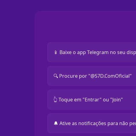
📱 Baixe o app Telegram no seu disp
🔍 Procure por "@57D.ComOficial"
👆 Toque em "Entrar" ou "Join"
🔔 Ative as notificações para não p