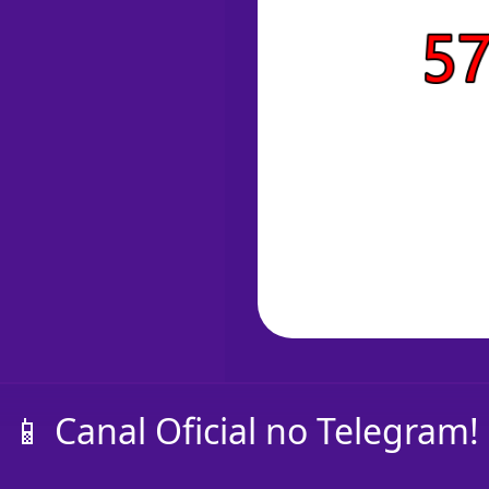
📱 Canal Oficial no Telegram!