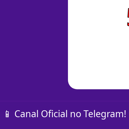
📱 Canal Oficial no Telegram!