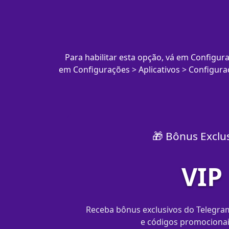
Para habilitar esta opção, vá em Configu
em Configurações > Aplicativos > Configuraç
🎁 Bônus Exclu
VIP
Receba bônus exclusivos do Telegra
e códigos promocionai