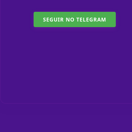
SEGUIR NO TELEGRAM