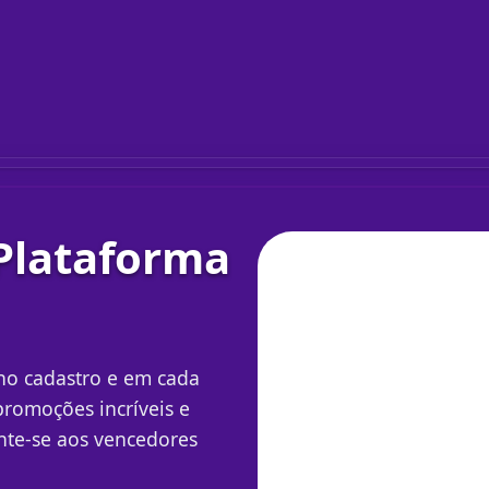
 Plataforma
no cadastro e em cada
promoções incríveis e
unte-se aos vencedores