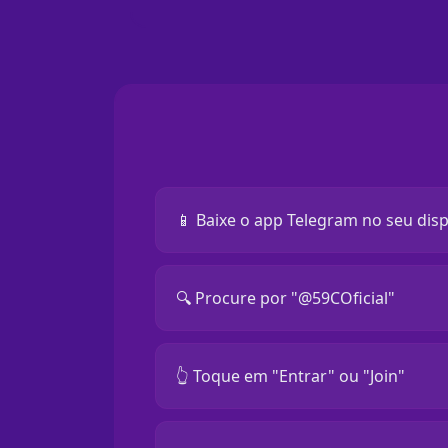
📱 Baixe o app Telegram no seu disp
🔍 Procure por "@59COficial"
👆 Toque em "Entrar" ou "Join"