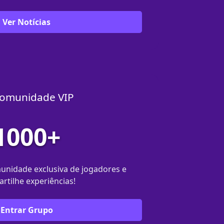
Ver Notícias
Comunidade VIP
1000+
unidade exclusiva de jogadores e
rtilhe experiências!
Entrar Grupo