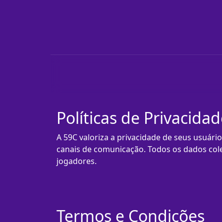
Políticas de Privacida
A 59C valoriza a privacidade de seus usuár
canais de comunicação. Todos os dados cole
jogadores.
Termos e Condições