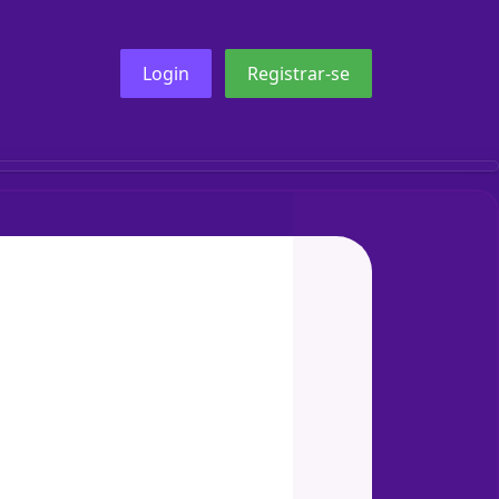
Login
Registrar-se