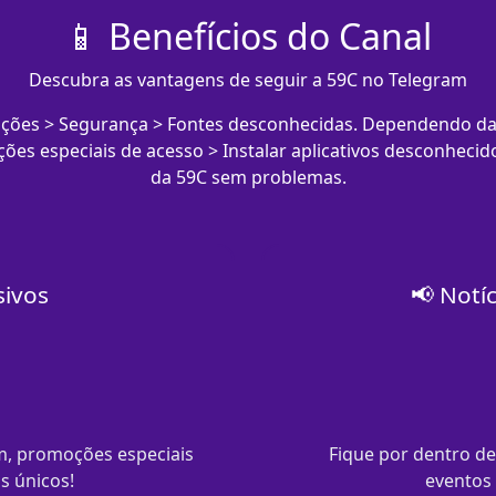
📱 Benefícios do Canal
Descubra as vantagens de seguir a 59C no Telegram
rações > Segurança > Fontes desconhecidas. Dependendo da
ões especiais de acesso > Instalar aplicativos desconhecidos
da 59C sem problemas.
sivos
📢 Notí
m, promoções especiais
Fique por dentro d
s únicos!
eventos