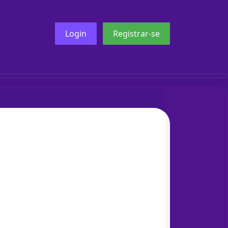
Login
Registrar-se