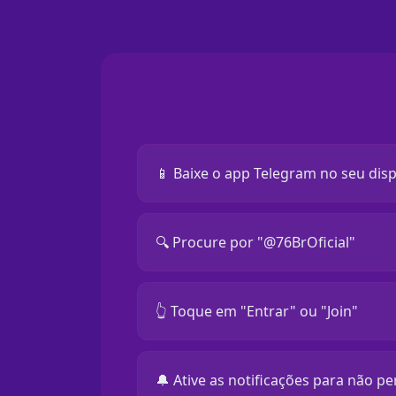
📱 Baixe o app Telegram no seu disp
🔍 Procure por "@76BrOficial"
👆 Toque em "Entrar" ou "Join"
🔔 Ative as notificações para não p