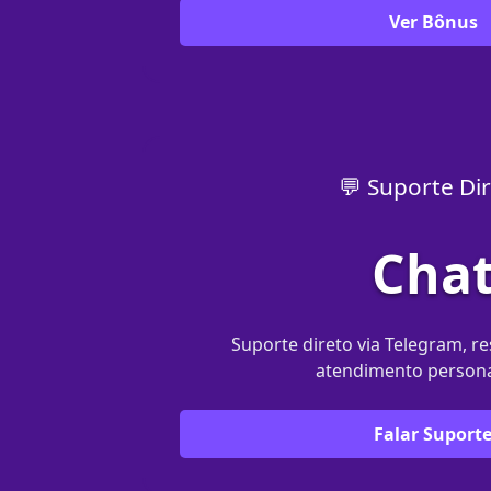
Ver Bônus
💬 Suporte Di
Cha
Suporte direto via Telegram, r
atendimento persona
Falar Suport