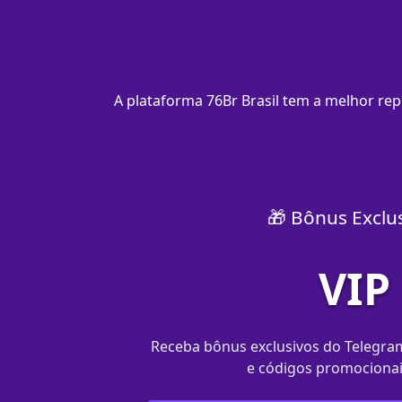
A plataforma 76Br Brasil tem a melhor re
🎁 Bônus Exclu
VIP
Receba bônus exclusivos do Telegra
e códigos promocionai