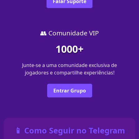
Falar Suporte
👥 Comunidade VIP
1000+
Junte-se a uma comunidade exclusiva de
jogadores e compartilhe experiências!
Entrar Grupo
📱 Como Seguir no Telegram