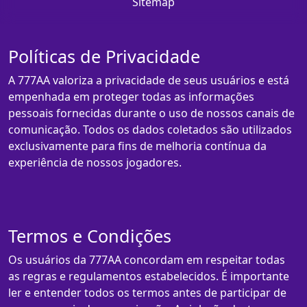
Sitemap
Políticas de Privacidade
A 777AA valoriza a privacidade de seus usuários e está
empenhada em proteger todas as informações
pessoais fornecidas durante o uso de nossos canais de
comunicação. Todos os dados coletados são utilizados
exclusivamente para fins de melhoria contínua da
experiência de nossos jogadores.
Termos e Condições
Os usuários da 777AA concordam em respeitar todas
as regras e regulamentos estabelecidos. É importante
ler e entender todos os termos antes de participar de