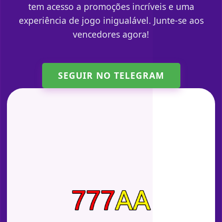
tem acesso a promoções incríveis e uma
experiência de jogo inigualável. Junte-se aos
vencedores agora!
SEGUIR NO TELEGRAM