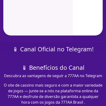
📱 Canal Oficial no Telegram!
📱 Benefícios do Canal
Descubra as vantagens de seguir a 777AA no Telegram
O site de cassino mais seguro e com a maior variedade
de jogos — junte-se a nós na plataforma online da
777AA e desfrute de diversão garantida a qualquer
hora com os jogos da 777AA Brasil .