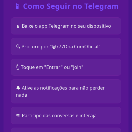
📱 Como Seguir no Telegram
📱 Baixe o app Telegram no seu dispositivo
🔍 Procure por "@777Dna.ComOficial"
👆 Toque em "Entrar" ou "Join"
🔔 Ative as notificações para não perder
nada
💬 Participe das conversas e interaja