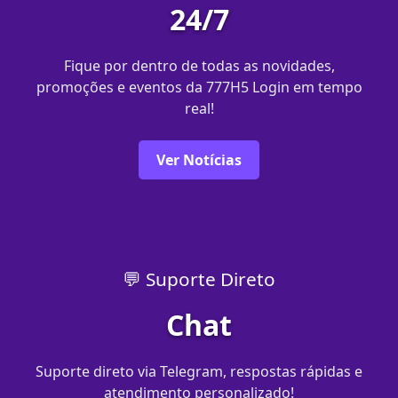
24/7
Fique por dentro de todas as novidades,
promoções e eventos da 777H5 Login em tempo
real!
Ver Notícias
💬 Suporte Direto
Chat
Suporte direto via Telegram, respostas rápidas e
atendimento personalizado!