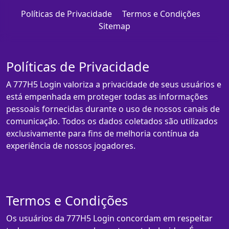
Políticas de Privacidade
Termos e Condições
Sitemap
Políticas de Privacidade
A 777H5 Login valoriza a privacidade de seus usuários e
está empenhada em proteger todas as informações
pessoais fornecidas durante o uso de nossos canais de
comunicação. Todos os dados coletados são utilizados
exclusivamente para fins de melhoria contínua da
experiência de nossos jogadores.
Termos e Condições
Os usuários da 777H5 Login concordam em respeitar