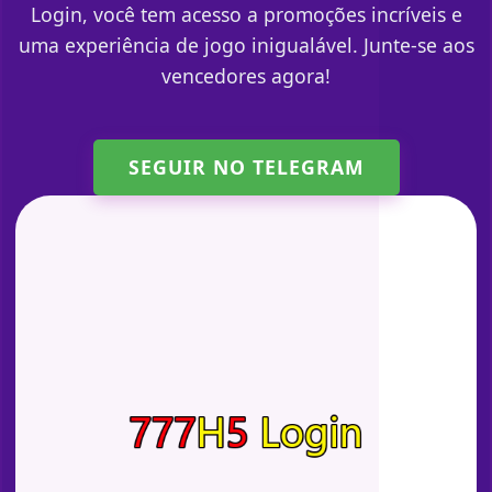
Login, você tem acesso a promoções incríveis e
uma experiência de jogo inigualável. Junte-se aos
vencedores agora!
SEGUIR NO TELEGRAM