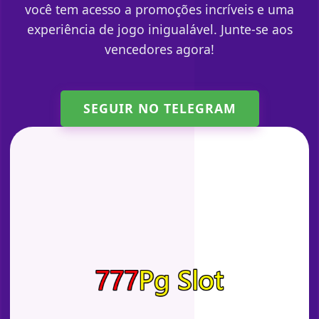
você tem acesso a promoções incríveis e uma
experiência de jogo inigualável. Junte-se aos
vencedores agora!
SEGUIR NO TELEGRAM