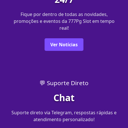
Fique por dentro de todas as novidades,
promoções e eventos da 777Pg Slot em tempo
real!
Ver Notícias
💬 Suporte Direto
Chat
Suporte direto via Telegram, respostas rápidas e
atendimento personalizado!