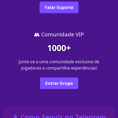
Falar Suporte
👥 Comunidade VIP
1000+
Junte-se a uma comunidade exclusiva de
jogadores e compartilhe experiências!
Entrar Grupo
📱 Como Seguir no Telegram