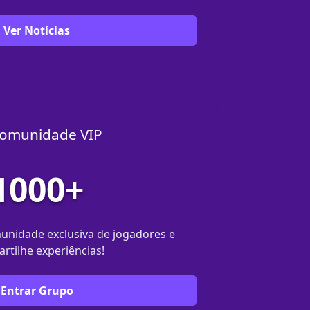
Ver Notícias
Comunidade VIP
1000+
unidade exclusiva de jogadores e
rtilhe experiências!
Entrar Grupo