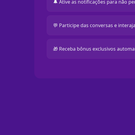
🔔 Ative as notificações para não p
💬 Participe das conversas e interaj
🎁 Receba bônus exclusivos autom