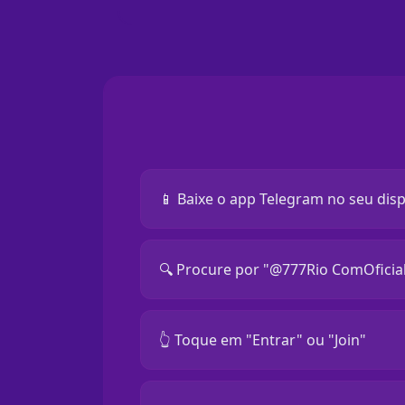
📱 Baixe o app Telegram no seu disp
🔍 Procure por "@777Rio ComOficia
👆 Toque em "Entrar" ou "Join"