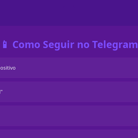
📱 Como Seguir no Telegram
ositivo
l"