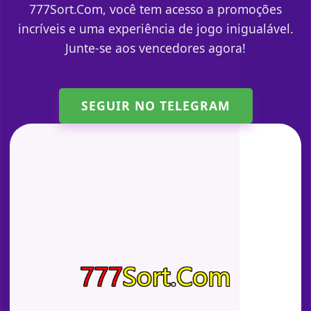
777Sort.Com, você tem acesso a promoções
incríveis e uma experiência de jogo inigualável.
Junte-se aos vencedores agora!
SEGUIR NO TELEGRAM