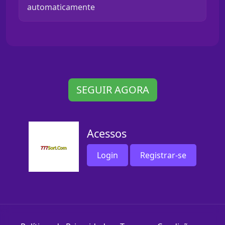
automaticamente
SEGUIR AGORA
Acessos
Login
Registrar-se