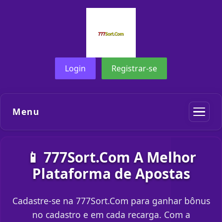
Login
Registrar-se
Menu
📱 777Sort.Com A Melhor
Plataforma de Apostas
Cadastre-se na 777Sort.Com para ganhar bônus
no cadastro e em cada recarga. Com a