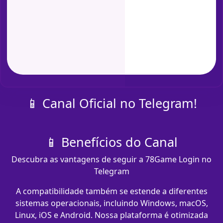
📱 Canal Oficial no Telegram!
📱 Benefícios do Canal
Descubra as vantagens de seguir a 78Game Login no
Telegram
A compatibilidade também se estende a diferentes
sistemas operacionais, incluindo Windows, macOS,
Linux, iOS e Android. Nossa plataforma é otimizada