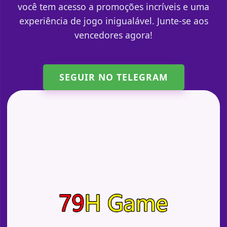
você tem acesso a promoções incríveis e uma
experiência de jogo inigualável. Junte-se aos
vencedores agora!
SEGUIR NO TELEGRAM