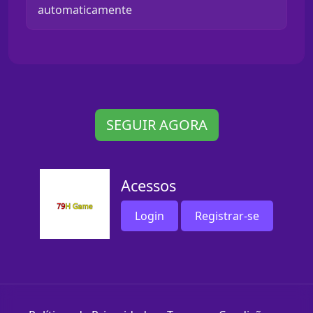
automaticamente
SEGUIR AGORA
Acessos
Login
Registrar-se