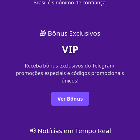
Brasil é sinônimo de confiança.
🎁 Bônus Exclusivos
VIP
Receba bônus exclusivos do Telegram,
promoções especiais e códigos promocionais
únicos!
Ver Bônus
📢 Notícias em Tempo Real