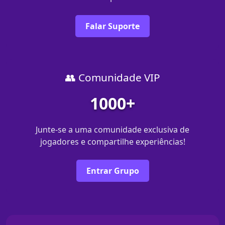
Falar Suporte
👥 Comunidade VIP
1000+
Junte-se a uma comunidade exclusiva de
jogadores e compartilhe experiências!
Entrar Grupo