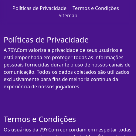
Políticas de Privacidade
Termos e Condições
Sitemap
Políticas de Privacidade
A 79Y.Com valoriza a privacidade de seus usuários e
está empenhada em proteger todas as informações
pessoais fornecidas durante o uso de nossos canais de
comunicação. Todos os dados coletados são utilizados
exclusivamente para fins de melhoria contínua da
experiência de nossos jogadores.
Termos e Condições
Os usuários da 79Y.Com concordam em respeitar todas