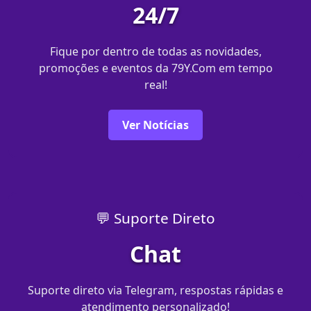
24/7
Fique por dentro de todas as novidades,
promoções e eventos da 79Y.Com em tempo
real!
Ver Notícias
💬 Suporte Direto
Chat
Suporte direto via Telegram, respostas rápidas e
atendimento personalizado!