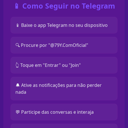
📱 Como Seguir no Telegram
📱 Baixe o app Telegram no seu dispositivo
🔍 Procure por "@79Y.ComOficial"
👆 Toque em "Entrar" ou "Join"
🔔 Ative as notificações para não perder
nada
💬 Participe das conversas e interaja