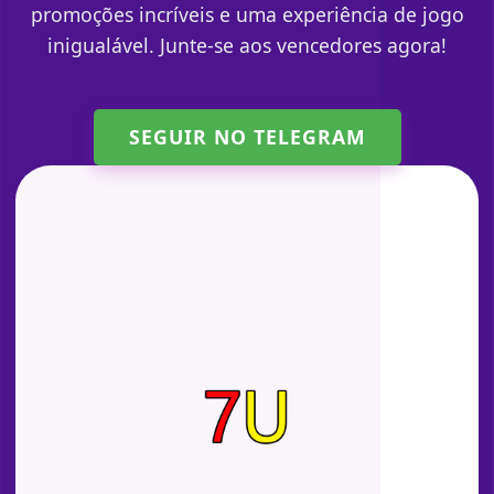
promoções incríveis e uma experiência de jogo
inigualável. Junte-se aos vencedores agora!
SEGUIR NO TELEGRAM