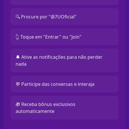
🔍 Procure por "@7UOficial"
👆 Toque em "Entrar" ou "Join"
🔔 Ative as notificações para não perder
nada
💬 Participe das conversas e interaja
🎁 Receba bônus exclusivos
automaticamente