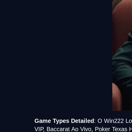
Game Types Detailed
: O Win222 Log
VIP, Baccarat Ao Vivo, Poker Texas 