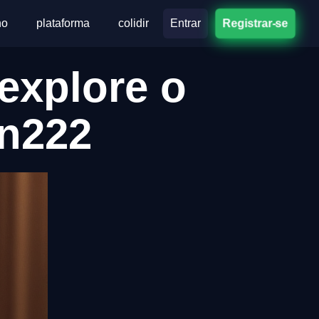
no
plataforma
colidir
Entrar
Registrar-se
explore o
in222