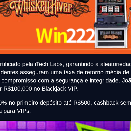
ificado pela iTech Labs, garantindo a aleatoriedad
endentes asseguram uma taxa de retorno média de
promisso com a segurança e integridade. João P
r R$100,000 no Blackjack VIP.
0% no primeiro depósito até R$500, cashback sem
a para VIPs.