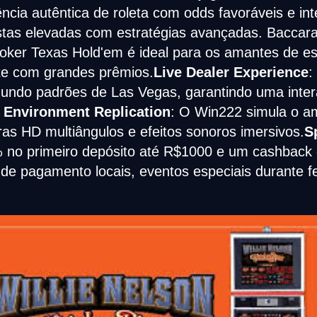
ência autêntica de roleta com odds favoráveis e int
tas elevadas com estratégias avançadas. Baccara
 Poker Texas Hold'em é ideal para os amantes de e
te com grandes prêmios.
Live Dealer Experience
:
 segundo padrões de Las Vegas, garantindo uma in
 Environment Replication
: O Win222 simula o a
ras HD multiângulos e efeitos sonoros imersivos.
S
no primeiro depósito até R$1000 e um cashback 
e pagamento locais, eventos especiais durante fe