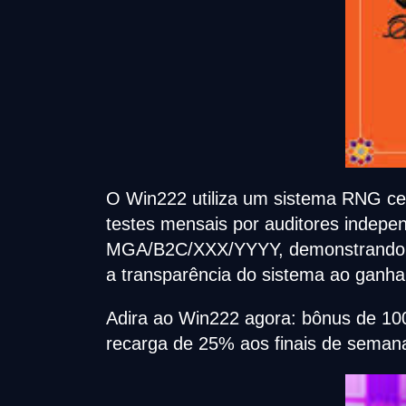
O Win222 utiliza um sistema RNG cert
testes mensais por auditores indep
MGA/B2C/XXX/YYYY, demonstrando com
a transparência do sistema ao ganha
Adira ao Win222 agora: bônus de 10
recarga de 25% aos finais de seman