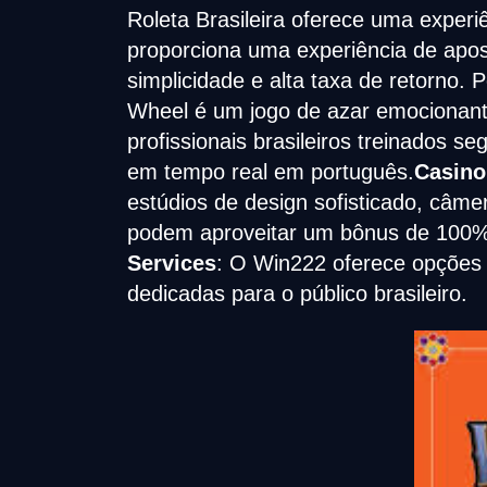
Roleta Brasileira oferece uma experi
proporciona uma experiência de apos
simplicidade e alta taxa de retorno.
Wheel é um jogo de azar emocionan
profissionais brasileiros treinados
em tempo real em português.
Casino
estúdios de design sofisticado, câme
podem aproveitar um bônus de 100% 
Services
: O Win222 oferece opções d
dedicadas para o público brasileiro.