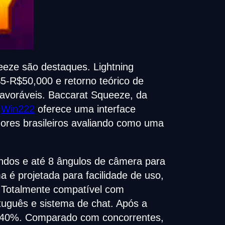
ueeze são destaques. Lightning
$5-R$50,000 e retorno teórico de
 favoráveis. Baccarat Squeeze, da
O
Win222
oferece uma interface
ores brasileiros avaliando como uma
ndos e até 8 ângulos de câmera para
 é projetada para facilidade de uso,
 Totalmente compatível com
tuguês e sistema de chat. Após a
ou 40%. Comparado com concorrentes,